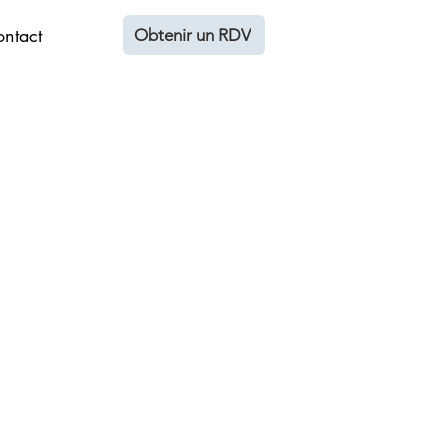
ntact
Obtenir un RDV