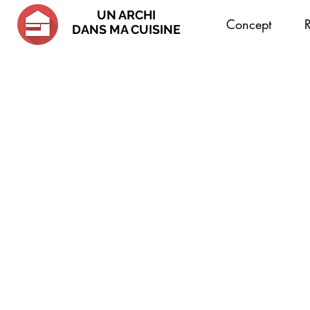
UN ARCHI
Concept
R
DANS MA CUISINE